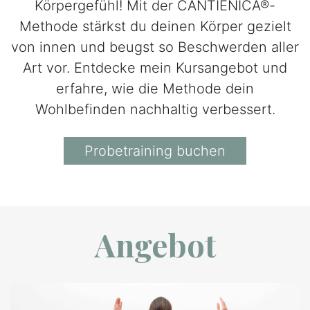
Körpergefühl! Mit der CANTIENICA®-
Methode stärkst du deinen Körper gezielt
von innen und beugst so Beschwerden aller
Art vor. Entdecke mein Kursangebot und
erfahre, wie die Methode dein
Wohlbefinden nachhaltig verbessert.
Probetraining buchen
Angebot