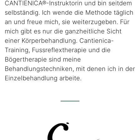
CANTIENICA®-Instruktorin und bin seitdem
selbständig. Ich wende die Methode täglich
an und freue mich, sie weiterzugeben. Für
mich gibt es nur die ganzheitliche Sicht
einer Körperbehandlung. Cantienica-
Training, Fussreflextherapie und die
Bögertherapie sind meine
Behandlungstechniken, mit denen ich in der
Einzelbehandlung arbeite.
Logos