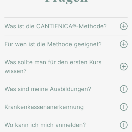
Was ist die CANTIENICA®-Methode?
Für wen ist die Methode geeignet?
Was sollte man für den ersten Kurs
wissen?
Was sind meine Ausbildungen?
Krankenkassenanerkennung
Wo kann ich mich anmelden?