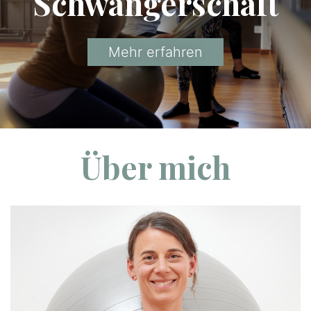
Schwangerschaft
Mehr erfahren
Über mich