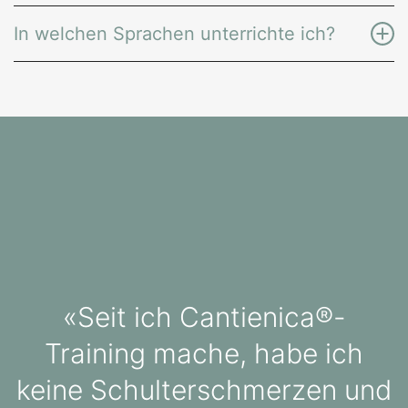
In welchen Sprachen unterrichte ich?
«Seit ich Cantienica®-
Training mache, habe ich
keine Schulterschmerzen und