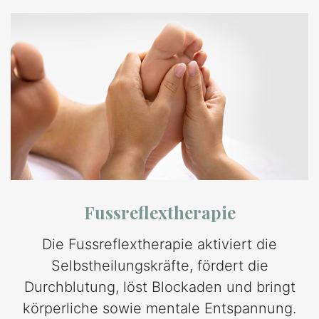
Fussreflextherapie
Die Fussreflextherapie aktiviert die
Selbstheilungskräfte, fördert die
Durchblutung, löst Blockaden und bringt
körperliche sowie mentale Entspannung.