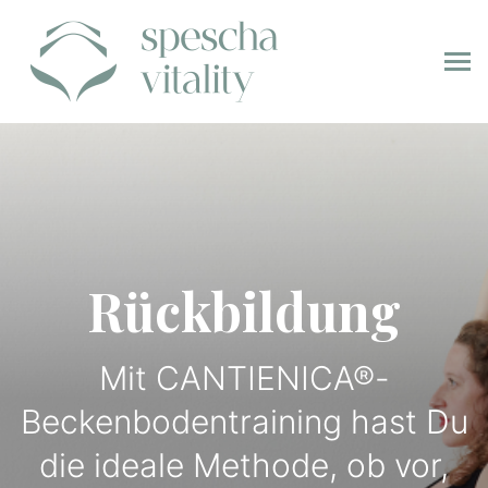
Rückbildung
Mit CANTIENICA®-
Beckenbodentraining hast Du
die ideale Methode, ob vor,