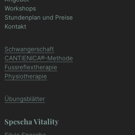
Workshops
Stundenplan und Preise
Kontakt
Schwangerschaft
CANTIENICA®-Methode
Fussreflextherapie
Physiotherapie
Übungsblätter
Spescha Vitality