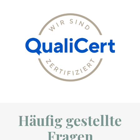
Häufig gestellte
Fragen