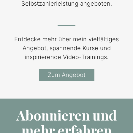
Selbstzahlerleistung angeboten.
Angebot
Entdecke mehr über mein vielfältiges
Angebot, spannende Kurse und
inspirierende Video-Trainings.
Zum Angebot
Abonnieren und
mehr erfahren