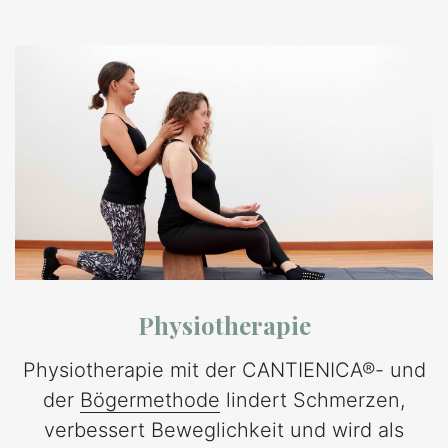
Physiotherapie
Physiotherapie mit der CANTIENICA®- und
der
Bögermethode
lindert Schmerzen,
verbessert Beweglichkeit und wird als