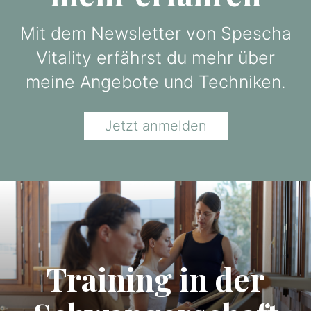
Mit dem Newsletter von Spescha
Vitality erfährst du mehr über
meine Angebote und Techniken.
Jetzt anmelden
Training in der