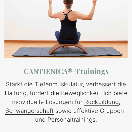
CANTIENICA®-Trainings
Stärkt die Tiefenmuskulatur, verbessert die
Haltung, fördert die Beweglichkeit. Ich biete
individuelle Lösungen für
Rückbildung
,
Schwangerschaft
sowie effektive Gruppen-
und Personaltrainings.