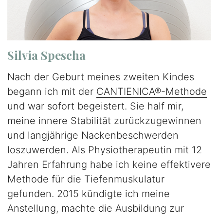
Silvia Spescha
Nach der Geburt meines zweiten Kindes
begann ich mit der
CANTIENICA®-Methode
und war sofort begeistert. Sie half mir,
meine innere Stabilität zurückzugewinnen
und langjährige Nackenbeschwerden
loszuwerden. Als Physiotherapeutin mit 12
Jahren Erfahrung habe ich keine effektivere
Methode für die Tiefenmuskulatur
gefunden. 2015 kündigte ich meine
Anstellung, machte die Ausbildung zur